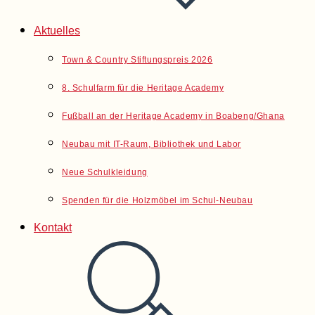
Aktuelles
Town & Country Stiftungspreis 2026
8. Schulfarm für die Heritage Academy
Fußball an der Heritage Academy in Boabeng/Ghana
Neubau mit IT-Raum, Bibliothek und Labor
Neue Schulkleidung
Spenden für die Holzmöbel im Schul-Neubau
Kontakt
Website-
Suche
umschalten