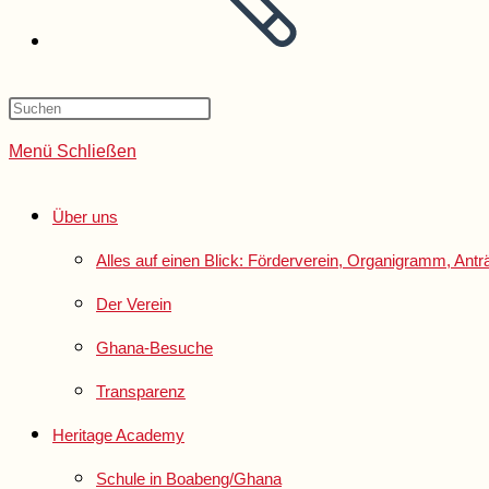
Menü
Schließen
Über uns
Alles auf einen Blick: Förderverein, Organigramm, An
Der Verein
Ghana-Besuche
Transparenz
Heritage Academy
Schule in Boabeng/Ghana