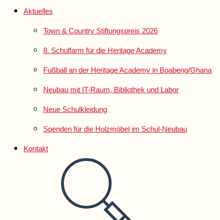
Aktuelles
Town & Country Stiftungspreis 2026
8. Schulfarm für die Heritage Academy
Fußball an der Heritage Academy in Boabeng/Ghana
Neubau mit IT-Raum, Bibliothek und Labor
Neue Schulkleidung
Spenden für die Holzmöbel im Schul-Neubau
Kontakt
Website-
Suche
umschalten