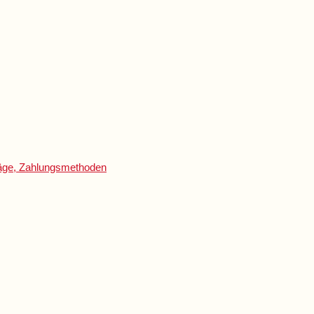
träge, Zahlungsmethoden