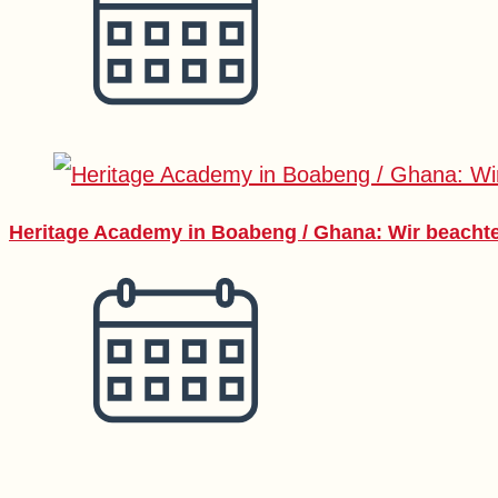
Heritage Academy in Boabeng / Ghana: Wir beachten