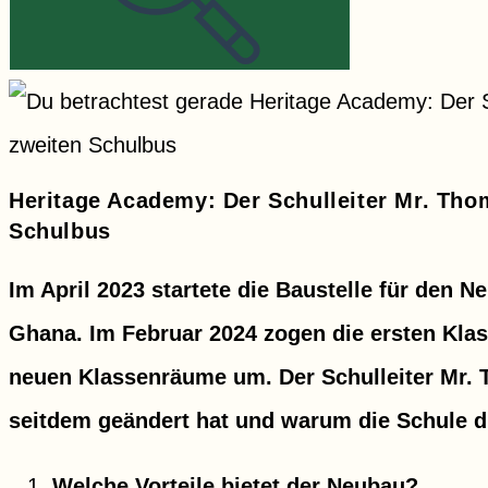
Heritage Academy: Der Schulleiter Mr. Th
Schulbus
Im April 2023 startete die Baustelle für den 
Ghana. Im Februar 2024 zogen die ersten Kla
neuen Klassenräume um.
Der Schulleiter Mr.
seitdem geändert hat und warum die Schule d
Welche Vorteile bietet der Neubau?