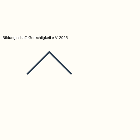
Bildung schafft Gerechtigkeit e.V. 2025