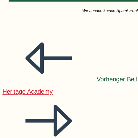
Wir senden keinen Spam! Erfah
Weitere
Artikel
ansehen
Vorheriger Beit
Heritage Academy