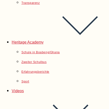
Transparenz
Heritage Academy
Schule in Boabeng/Ghana
Zweiter Schulbus
Erfahrungsberichte
Sport
Videos