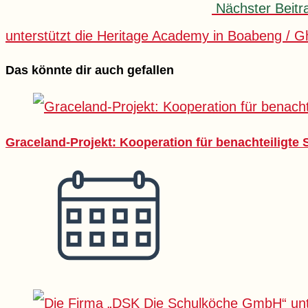
Nächster Beitr
unterstützt die Heritage Academy in Boabeng / 
Das könnte dir auch gefallen
Graceland-Projekt: Kooperation für benachteiligte 