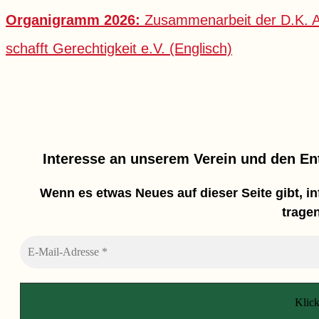
Organigramm 2026:
Zusammenarbeit der D.K. A
schafft Gerechtigkeit e.V. (Englisch)
Interesse an unserem Verein und den En
Wenn es etwas Neues auf dieser Seite gibt, in
tragen