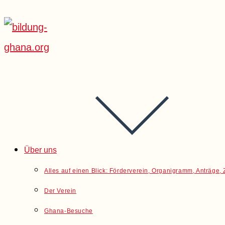
Über uns
Alles auf einen Blick: Förderverein, Organigramm, Anträge
Der Verein
Ghana-Besuche