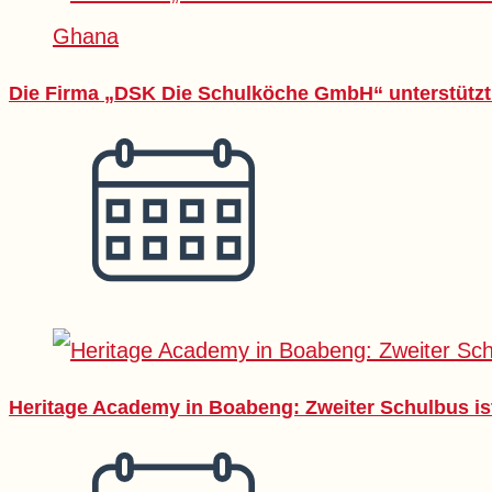
Die Firma „DSK Die Schulköche GmbH“ unterstützt
Heritage Academy in Boabeng: Zweiter Schulbus ist 