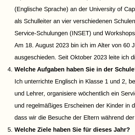
(Englische Sprache) an der University of Ca
als Schulleiter an vier verschiedenen Schule
Service-Schulungen (INSET) und Workshops f
Am 18. August 2023 bin ich im Alter von 60
ausgeschieden. Seit Oktober 2023 leite ich d
Welche Aufgaben haben Sie in der Schule
Ich unterrichte Englisch in Klasse 1 und 2, b
und Lehrer, organisiere wöchentlich ein Servi
und regelmäßiges Erscheinen der Kinder in de
dass wir die Besuche der Eltern während der 
Welche Ziele haben Sie für dieses Jahr?