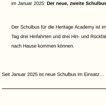
im Januar 2025:
Der neue, zweite Schulbus
Der Schulbus für die Heritage Academy ist im
Tag drei Hinfahrten und drei Hin- und Rückfa
nach Hause kommen können.
Seit Januar 2025 ist neue Schulbus im Einsatz…