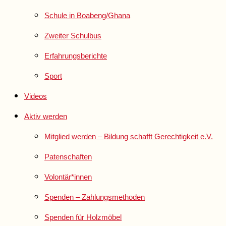
Schule in Boabeng/Ghana
Zweiter Schulbus
Erfahrungsberichte
Sport
Videos
Aktiv werden
Mitglied werden – Bildung schafft Gerechtigkeit e.V.
Patenschaften
Volontär*innen
Spenden – Zahlungsmethoden
Spenden für Holzmöbel