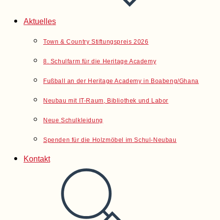
Aktuelles
Town & Country Stiftungspreis 2026
8. Schulfarm für die Heritage Academy
Fußball an der Heritage Academy in Boabeng/Ghana
Neubau mit IT-Raum, Bibliothek und Labor
Neue Schulkleidung
Spenden für die Holzmöbel im Schul-Neubau
Kontakt
Website-
Suche
umschalten