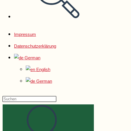
Impressum
Datenschutzerklärung
German
English
German