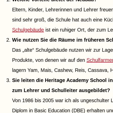
Eltern, Kinder, Lehrerinnen und Lehrer freu
sind sehr groß, die Schule hat auch eine Küc
Schulgebäude
ist ein ruhiger Ort, der zum L
Wie nutzen Sie die Räume im früheren S
Das „alte“ Schulgebäude nutzen wir zur Lager
Produkte, von denen wir auf den
Schulfarme
lagern Yam, Mais, Cashew, Reis, Cassava, 
Sie leiten die Heritage Academy School 
zum Lehrer und Schulleiter ausgebildet?
Von 1986 bis 2005 war ich als ungeschulter L
Diplom in Basic Education (DBE) erhalten un