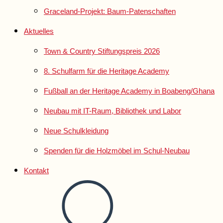
Graceland-Projekt: Baum-Patenschaften
Aktuelles
Town & Country Stiftungspreis 2026
8. Schulfarm für die Heritage Academy
Fußball an der Heritage Academy in Boabeng/Ghana
Neubau mit IT-Raum, Bibliothek und Labor
Neue Schulkleidung
Spenden für die Holzmöbel im Schul-Neubau
Kontakt
Website-
Suche
umschalten