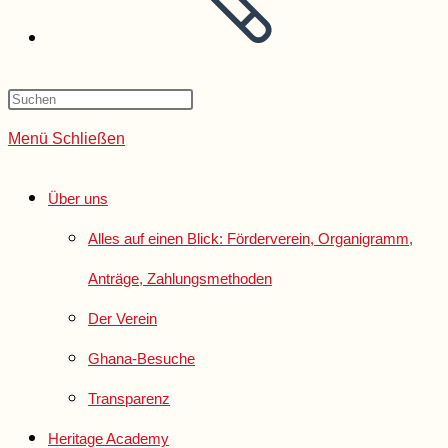
Menü
Schließen
Über uns
Alles auf einen Blick: Förderverein, Organigramm,
Anträge, Zahlungsmethoden
Der Verein
Ghana-Besuche
Transparenz
Heritage Academy