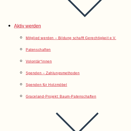
Aktiv werden
Mitglied werden – Bildung schafft Gerechtigkeit e.V.
Patenschaften
Volontär*innen
Spenden – Zahlungsmethoden
Spenden für Holzmöbel
Graceland-Projekt: Baum-Patenschaften