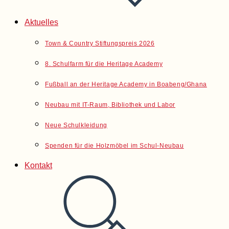
Aktuelles
Town & Country Stiftungspreis 2026
8. Schulfarm für die Heritage Academy
Fußball an der Heritage Academy in Boabeng/Ghana
Neubau mit IT-Raum, Bibliothek und Labor
Neue Schulkleidung
Spenden für die Holzmöbel im Schul-Neubau
Kontakt
Website-
Suche
umschalten