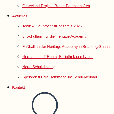
Graceland-Projekt: Baum-Patenschaften
Aktuelles
Town & Country Stiftungspreis 2026
8. Schulfarm für die Heritage Academy
Fußball an der Heritage Academy in Boabeng/Ghana
Neubau mit IT-Raum, Bibliothek und Labor
Neue Schulkleidung
Spenden für die Holzmöbel im Schul-Neubau
Kontakt
Website-
Suche
umschalten