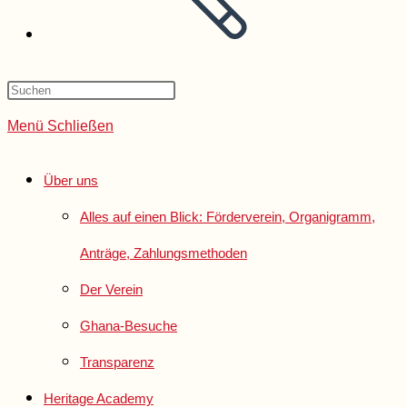
Menü
Schließen
Über uns
Alles auf einen Blick: Förderverein, Organigramm,
Anträge, Zahlungsmethoden
Der Verein
Ghana-Besuche
Transparenz
Heritage Academy