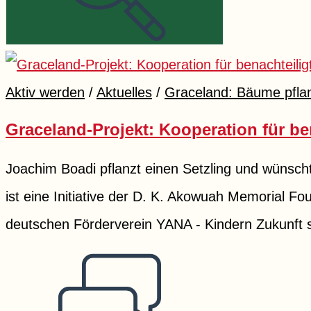
Aktiv werden
/
Aktuelles
/
Graceland: Bäume pfla
Graceland-Projekt: Kooperation für be
Joachim Boadi pflanzt einen Setzling und wüns
ist eine Initiative der D. K. Akowuah Memorial 
deutschen Förderverein YANA - Kindern Zukunft 