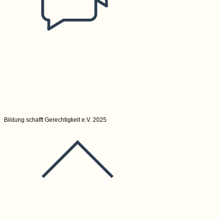
Kommentare dea
Bildung schafft Gerechtigkeit e.V. 2025