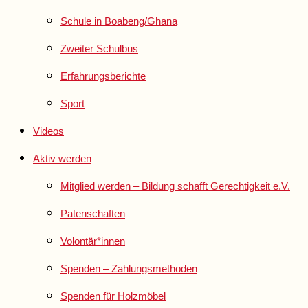
Schule in Boabeng/Ghana
Zweiter Schulbus
Erfahrungsberichte
Sport
Videos
Aktiv werden
Mitglied werden – Bildung schafft Gerechtigkeit e.V.
Patenschaften
Volontär*innen
Spenden – Zahlungsmethoden
Spenden für Holzmöbel