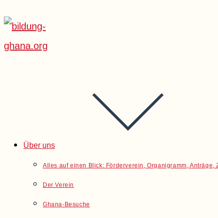
Über uns
Alles auf einen Blick: Förderverein, Organigramm, Anträge
Der Verein
Ghana-Besuche