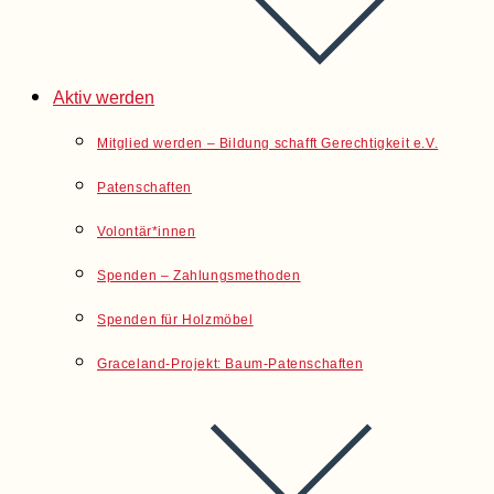
Aktiv werden
Mitglied werden – Bildung schafft Gerechtigkeit e.V.
Patenschaften
Volontär*innen
Spenden – Zahlungsmethoden
Spenden für Holzmöbel
Graceland-Projekt: Baum-Patenschaften