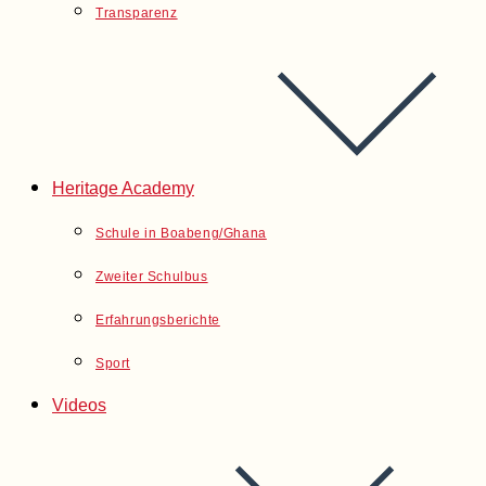
Transparenz
Heritage Academy
Schule in Boabeng/Ghana
Zweiter Schulbus
Erfahrungsberichte
Sport
Videos