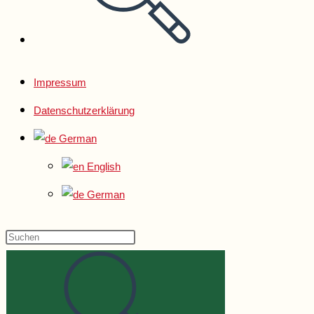
Impressum
Datenschutzerklärung
German
English
German