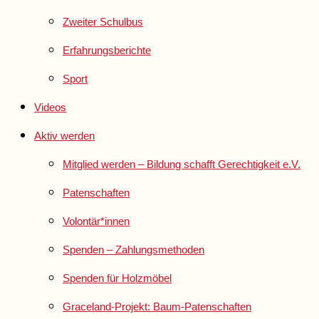
Zweiter Schulbus
Erfahrungsberichte
Sport
Videos
Aktiv werden
Mitglied werden – Bildung schafft Gerechtigkeit e.V.
Patenschaften
Volontär*innen
Spenden – Zahlungsmethoden
Spenden für Holzmöbel
Graceland-Projekt: Baum-Patenschaften