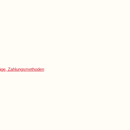
träge, Zahlungsmethoden