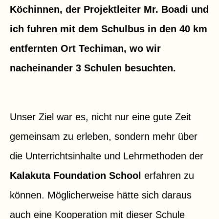
Köchinnen, der Projektleiter Mr. Boadi und
ich fuhren mit dem Schulbus in den 40 km
entfernten Ort Techiman, wo wir
nacheinander 3 Schulen besuchten.
Unser Ziel war es, nicht nur eine gute Zeit
gemeinsam zu erleben, sondern mehr über
die Unterrichtsinhalte und Lehrmethoden der
Kalakuta Foundation School
erfahren zu
können. Möglicherweise hätte sich daraus
auch eine Kooperation mit dieser Schule