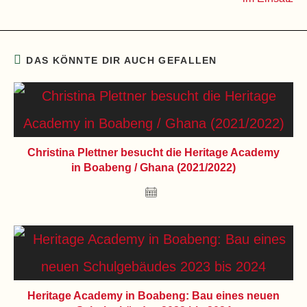
DAS KÖNNTE DIR AUCH GEFALLEN
Christina Plettner besucht die Heritage Academy
in Boabeng / Ghana (2021/2022)
Heritage Academy in Boabeng: Bau eines neuen