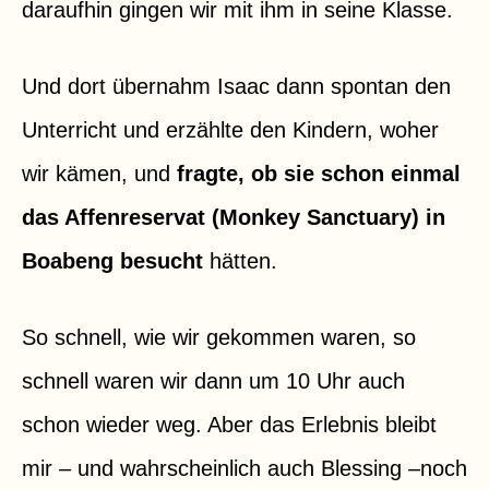
daraufhin gingen wir mit ihm in seine Klasse.
Und dort übernahm Isaac dann spontan den
Unterricht und erzählte den Kindern, woher
wir kämen, und
fragte, ob sie schon einmal
das Affenreservat (Monkey Sanctuary) in
Boabeng besucht
hätten.
So schnell, wie wir gekommen waren, so
schnell waren wir dann um 10 Uhr auch
schon wieder weg. Aber das Erlebnis bleibt
mir – und wahrscheinlich auch Blessing –noch