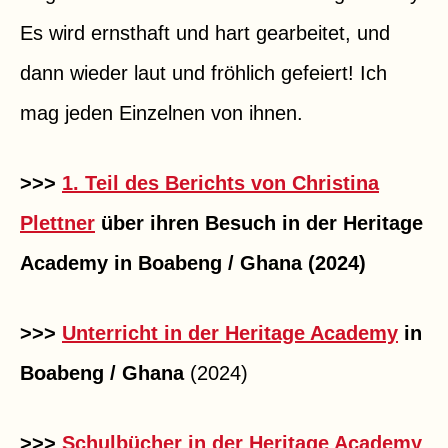
Es wird ernsthaft und hart gearbeitet, und
dann wieder laut und fröhlich gefeiert! Ich
mag jeden Einzelnen von ihnen.
>>>
1. Teil des Berichts von Christina
Plettner
über ihren Besuch in der Heritage
Academy in Boabeng / Ghana (2024)
>>>
Unterricht in der Heritage Academy
in
Boabeng / Ghana
(2024)
>>>
Schulbücher in der Heritage Academy