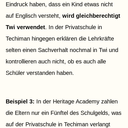
Eindruck haben, dass ein Kind etwas nicht
auf Englisch versteht,
wird gleichberechtigt
Twi verwendet
. In der Privatschule in
Techiman hingegen erklären die Lehrkräfte
selten einen Sachverhalt nochmal in Twi und
kontrollieren auch nicht, ob es auch alle
Schüler verstanden haben.
Beispiel 3:
In der Heritage Academy zahlen
die Eltern nur ein Fünftel des Schulgelds, was
auf der Privatschule in Techiman verlangt