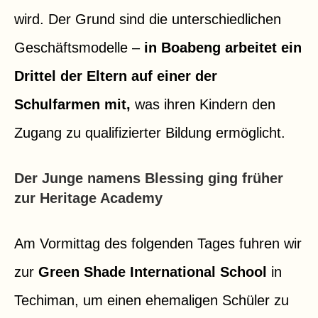
wird. Der Grund sind die unterschiedlichen
Geschäftsmodelle –
in Boabeng arbeitet ein
Drittel der Eltern auf einer der
Schulfarmen mit,
was ihren Kindern den
Zugang zu qualifizierter Bildung ermöglicht.
Der Junge namens Blessing ging früher
zur Heritage Academy
Am Vormittag des folgenden Tages fuhren wir
zur
Green Shade International School
in
Techiman, um einen ehemaligen Schüler zu