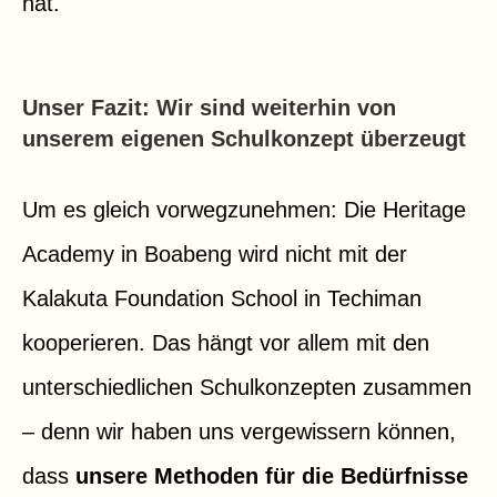
hat.
Unser Fazit: Wir sind weiterhin von
unserem eigenen Schulkonzept überzeugt
Um es gleich vorwegzunehmen: Die Heritage
Academy in Boabeng wird nicht mit der
Kalakuta Foundation School in Techiman
kooperieren. Das hängt vor allem mit den
unterschiedlichen Schulkonzepten zusammen
– denn wir haben uns vergewissern können,
dass
unsere Methoden für die Bedürfnisse