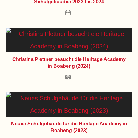
Schulgebäudes 2023 bis 2024
Christina Plettner besucht die Heritage Academy
in Boabeng (2024)
Neues Schulgebäude für die Heritage Academy in
Boabeng (2023)