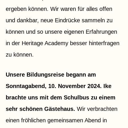
ergeben können. Wir waren für alles offen
und dankbar, neue Eindrücke sammeln zu
können und so unsere eigenen Erfahrungen
in der Heritage Academy besser hinterfragen
zu können.
Unsere Bildungsreise begann am
Sonntagabend, 10. November 2024. Ike
brachte uns mit dem Schulbus zu einem
sehr schönen Gästehaus.
Wir verbrachten
einen fröhlichen gemeinsamen Abend in