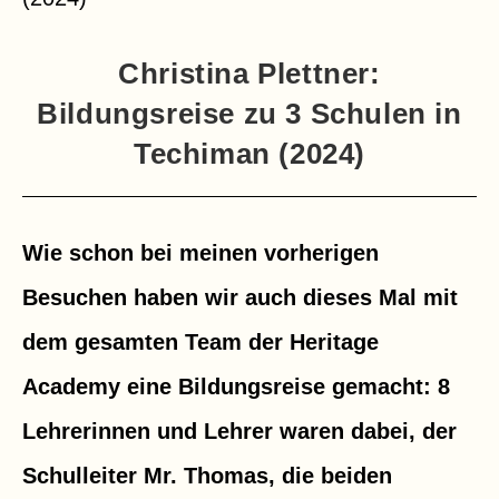
Christina Plettner:
Bildungsreise zu 3 Schulen in
Techiman (2024)
Wie schon bei meinen vorherigen
Besuchen haben wir auch dieses Mal mit
dem gesamten Team der Heritage
Academy eine Bildungsreise gemacht: 8
Lehrerinnen und Lehrer waren dabei, der
Schulleiter Mr. Thomas, die beiden