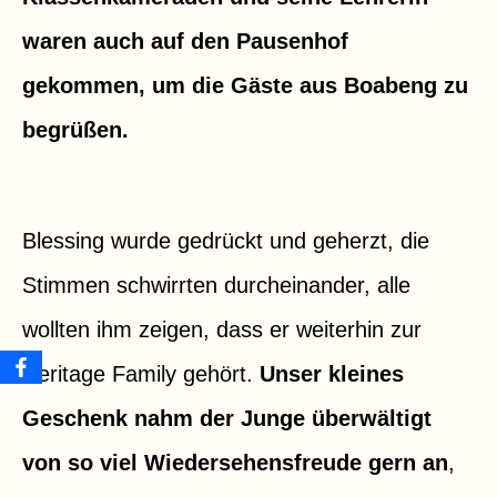
waren auch auf den Pausenhof
gekommen, um die Gäste aus Boabeng zu
begrüßen.
Blessing wurde gedrückt und geherzt, die
Stimmen schwirrten durcheinander, alle
wollten ihm zeigen, dass er weiterhin zur
Heritage Family gehört.
Unser kleines
Geschenk nahm der Junge überwältigt
von so viel Wiedersehensfreude gern an
,