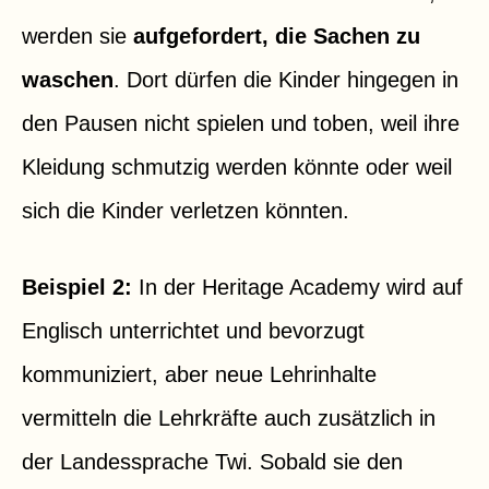
werden sie
aufgefordert, die Sachen zu
waschen
. Dort dürfen die Kinder hingegen in
den Pausen nicht spielen und toben, weil ihre
Kleidung schmutzig werden könnte oder weil
sich die Kinder verletzen könnten.
Beispiel 2:
In der Heritage Academy wird auf
Englisch unterrichtet und bevorzugt
kommuniziert, aber neue Lehrinhalte
vermitteln die Lehrkräfte auch zusätzlich in
der Landessprache Twi. Sobald sie den