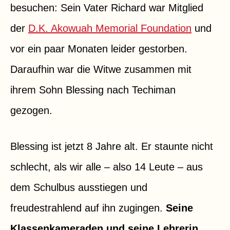
besuchen: Sein Vater Richard war Mitglied
der
D.K. Akowuah Memorial Foundation
und
vor ein paar Monaten leider gestorben.
Daraufhin war die Witwe zusammen mit
ihrem Sohn Blessing nach Techiman
gezogen.
Blessing ist jetzt 8 Jahre alt. Er staunte nicht
schlecht, als wir alle – also 14 Leute – aus
dem Schulbus ausstiegen und
freudestrahlend auf ihn zugingen.
Seine
Klassenkameraden und seine Lehrerin