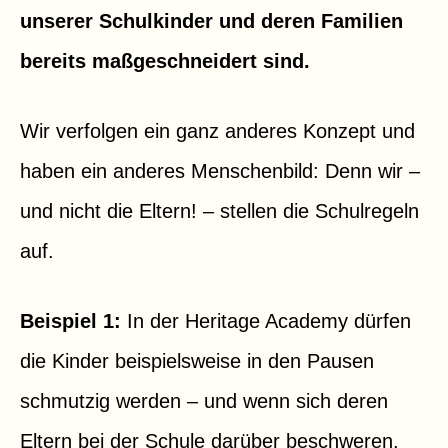
unserer Schulkinder und deren Familien
bereits maßgeschneidert sind.
Wir verfolgen ein ganz anderes Konzept und
haben ein anderes Menschenbild: Denn wir –
und nicht die Eltern! – stellen die Schulregeln
auf.
Beispiel 1:
In der Heritage Academy dürfen
die Kinder beispielsweise in den Pausen
schmutzig werden – und wenn sich deren
Eltern bei der Schule darüber beschweren,