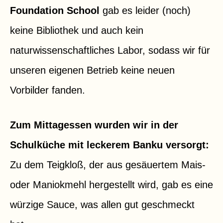
Foundation School
gab es leider (noch)
keine Bibliothek und auch kein
naturwissenschaftliches Labor, sodass wir für
unseren eigenen Betrieb keine neuen
Vorbilder fanden.
Zum Mittagessen wurden wir in der
Schulküche mit leckerem Banku versorgt:
Zu dem Teigkloß, der aus gesäuertem Mais-
oder Maniokmehl hergestellt wird, gab es eine
würzige Sauce, was allen gut geschmeckt