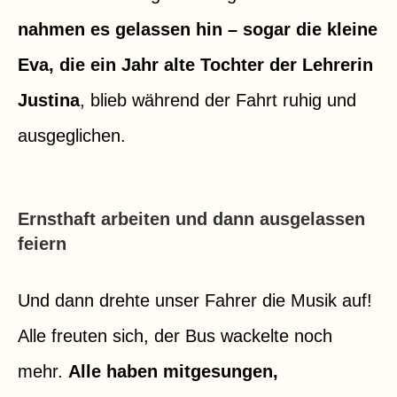
nahmen es gelassen hin – sogar die kleine
Eva, die ein Jahr alte Tochter der Lehrerin
Justina
, blieb während der Fahrt ruhig und
ausgeglichen.
Ernsthaft arbeiten und dann ausgelassen
feiern
Und dann drehte unser Fahrer die Musik auf!
Alle freuten sich, der Bus wackelte noch
mehr.
Alle haben mitgesungen,