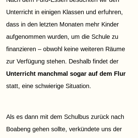
Unterricht in einigen Klassen und erfuhren,
dass in den letzten Monaten mehr Kinder
aufgenommen wurden, um die Schule zu
finanzieren – obwohl keine weiteren Räume
zur Verfügung stehen. Deshalb findet der
Unterricht manchmal sogar auf dem Flur
statt, eine schwierige Situation.
Als es dann mit dem Schulbus zurück nach
Boabeng gehen sollte, verkündete uns der