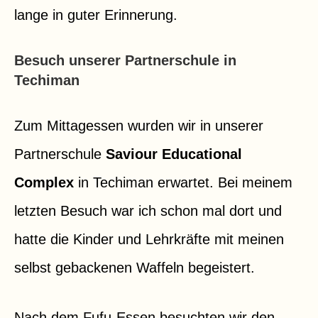
lange in guter Erinnerung.
Besuch unserer Partnerschule in
Techiman
Zum Mittagessen wurden wir in unserer
Partnerschule
Saviour Educational
Complex
in Techiman erwartet. Bei meinem
letzten Besuch war ich schon mal dort und
hatte die Kinder und Lehrkräfte mit meinen
selbst gebackenen Waffeln begeistert.
Nach dem Fufu-Essen besuchten wir den