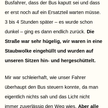
Busfahrer, dass der Bus kaputt sei und dass
er erst noch auf ein Ersatzteil warten müsse.
3 bis 4 Stunden später – es wurde schon
dunkel – ging es dann endlich zurück.
Die
Straße war sehr hügelig, wir waren in eine
Staubwolke eingehüllt und wurden auf
unseren Sitzen hin- und hergeschüttelt.
Mir war schleierhaft, wie unser Fahrer
überhaupt den Bus steuern konnte, da man
eigentlich nichts sah und das Licht nicht
immer zuverlässig den Weg wies.
Aber alle