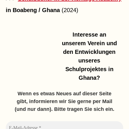
in Boabeng / Ghana
(2024)
Interesse an
unserem Verein und
den Entwicklungen
unseres
Schulprojektes in
Ghana?
Wenn es etwas Neues auf dieser Seite
gibt, informieren wir Sie gerne per Mail
(und nur dann). Bitte tragen Sie sich ein.