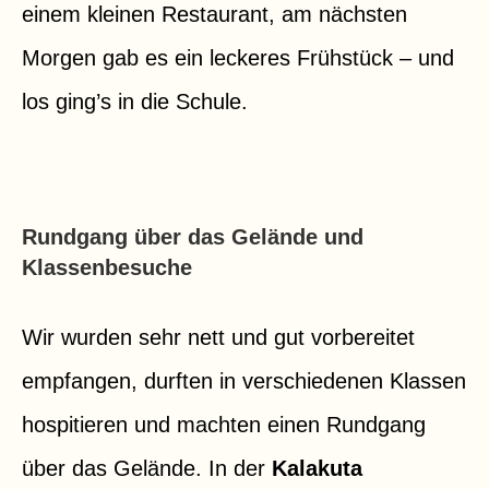
einem kleinen Restaurant, am nächsten
Morgen gab es ein leckeres Frühstück – und
los ging’s in die Schule.
Rundgang über das Gelände und
Klassenbesuche
Wir wurden sehr nett und gut vorbereitet
empfangen, durften in verschiedenen Klassen
hospitieren und machten einen Rundgang
über das Gelände. In der
Kalakuta