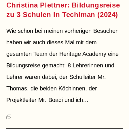
Christina Plettner: Bildungsreise
zu 3 Schulen in Techiman (2024)
Wie schon bei meinen vorherigen Besuchen
haben wir auch dieses Mal mit dem
gesamten Team der Heritage Academy eine
Bildungsreise gemacht: 8 Lehrerinnen und
Lehrer waren dabei, der Schulleiter Mr.
Thomas, die beiden Köchinnen, der
Projektleiter Mr. Boadi und ich…
FÜR
KOMMENTARE DEAKTIVIERT
CHRISTINA
PLETTNER:
BILDUNGSREISE