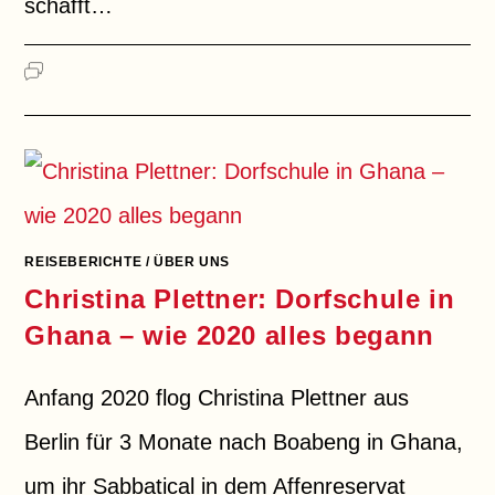
schafft…
EIN KOMMENTAR
REISEBERICHTE
/
ÜBER UNS
Christina Plettner: Dorfschule in
Ghana – wie 2020 alles begann
Anfang 2020 flog Christina Plettner aus
Berlin für 3 Monate nach Boabeng in Ghana,
um ihr Sabbatical in dem Affenreservat