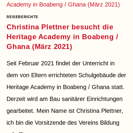
GHANA
(2021/2022)
REISEBERICHTE
Christina Plettner besucht die
Heritage Academy in Boabeng /
Ghana (März 2021)
Seit Februar 2021 findet der Unterricht in
dem von Eltern errichteten Schulgebäude der
Heritage Academy in Boabeng / Ghana statt.
Derzeit wird am Bau sanitärer Einrichtungen
gearbeitet. Mein Name ist Christina Plettner,
ich bin die Vorsitzende des Vereins Bildung