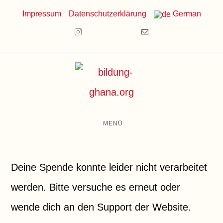
Zum
Impressum
Datenschutzerklärung
German
Inhalt
springen
MENÜ
Deine Spende konnte leider nicht verarbeitet
werden. Bitte versuche es erneut oder
wende dich an den Support der Website.