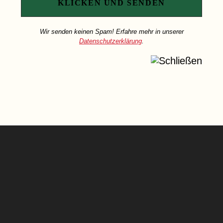
Wir senden keinen Spam! Erfahre mehr in unserer
Datenschutzerklärung
.