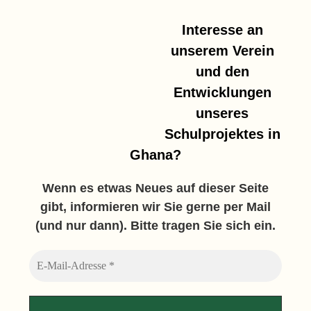
Interesse an
unserem Verein
und den
Entwicklungen
unseres
Schulprojektes in
Ghana?
Wenn es etwas Neues auf dieser Seite
gibt, informieren wir Sie gerne per Mail
(und nur dann). Bitte tragen Sie sich ein.