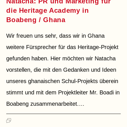
Natacha: PR und Marketing für
die Heritage Academy in
Boabeng / Ghana
Wir freuen uns sehr, dass wir in Ghana
weitere Fürsprecher für das Heritage-Projekt
gefunden haben. Hier möchten wir Natacha
vorstellen, die mit den Gedanken und Ideen
unseres ghanaischen Schul-Projekts überein
stimmt und mit dem Projektleiter Mr. Boadi in
Boabeng zusammenarbeitet.…
EIN KOMMENTAR