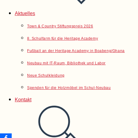
Aktuelles
Town & Country Stiftungspreis 2026
8. Schulfarm für die Heritage Academy
Fußball an der Heritage Academy in Boabeng/Ghana
Neubau mit IT-Raum, Bibliothek und Labor
Neue Schulkleidung
Spenden für die Holzmöbel im Schul-Neubau
Kontakt
Website-
Suche
umschalten