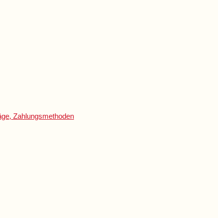
träge, Zahlungsmethoden