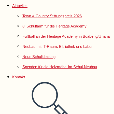
Aktuelles
Town & Country Stiftungspreis 2026
8. Schulfarm für die Heritage Academy
Fußball an der Heritage Academy in Boabeng/Ghana
Neubau mit IT-Raum, Bibliothek und Labor
Neue Schulkleidung
Spenden für die Holzmöbel im Schul-Neubau
Kontakt
Website-
Suche
umschalten