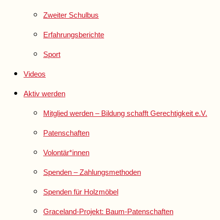
Zweiter Schulbus
Erfahrungsberichte
Sport
Videos
Aktiv werden
Mitglied werden – Bildung schafft Gerechtigkeit e.V.
Patenschaften
Volontär*innen
Spenden – Zahlungsmethoden
Spenden für Holzmöbel
Graceland-Projekt: Baum-Patenschaften