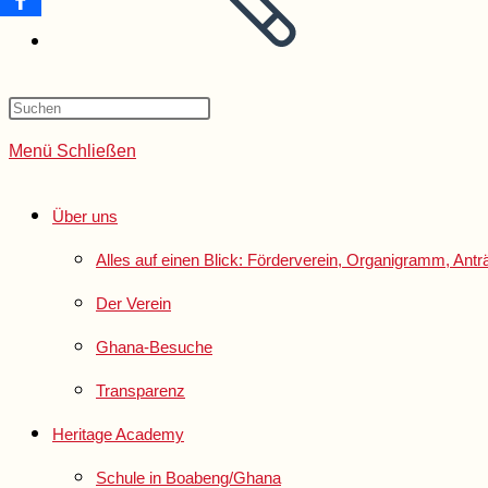
Menü
Schließen
Über uns
Alles auf einen Blick: Förderverein, Organigramm, An
Der Verein
Ghana-Besuche
Transparenz
Heritage Academy
Schule in Boabeng/Ghana