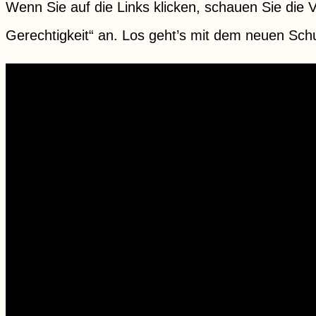
Wenn Sie auf die Links klicken, schauen Sie die
Gerechtigkeit“ an. Los geht’s mit dem neuen S