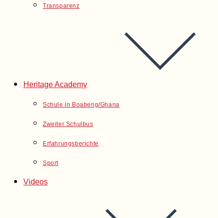
Transparenz
Heritage Academy
Schule in Boabeng/Ghana
Zweiter Schulbus
Erfahrungsberichte
Sport
Videos