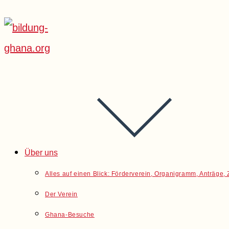
Über uns
Alles auf einen Blick: Förderverein, Organigramm, Anträge
Der Verein
Ghana-Besuche