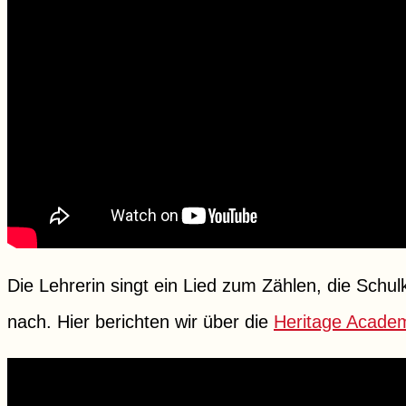
Die Lehrerin singt ein Lied zum Zählen, die Sch
nach. Hier berichten wir über die
Heritage Academ