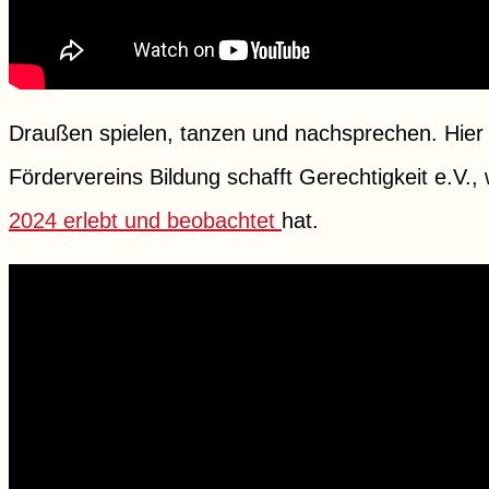
Draußen spielen, tanzen und nachsprechen. Hier 
Fördervereins Bildung schafft Gerechtigkeit e.V.,
2024 erlebt und beobachtet
hat.