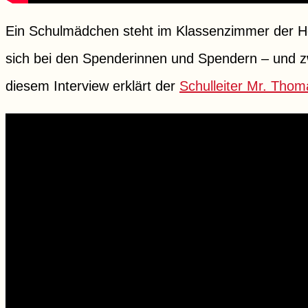
Ein Schulmädchen steht im Klassenzimmer der H
sich bei den Spenderinnen und Spendern – und zw
diesem Interview erklärt der
Schulleiter Mr. Thom