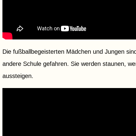
Die fußballbegeisterten Mädchen und Jungen si
andere Schule gefahren. Sie werden staunen, wen
aussteigen.