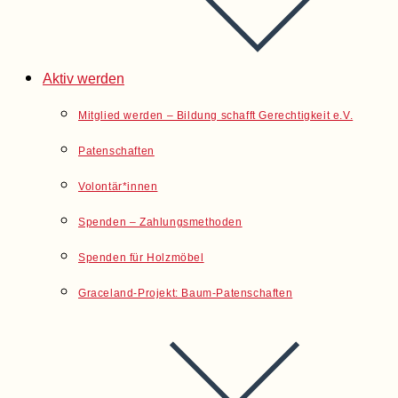
Aktiv werden
Mitglied werden – Bildung schafft Gerechtigkeit e.V.
Patenschaften
Volontär*innen
Spenden – Zahlungsmethoden
Spenden für Holzmöbel
Graceland-Projekt: Baum-Patenschaften