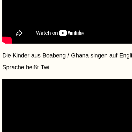
Die Kinder aus Boabeng / Ghana singen auf Engli
Sprache heißt Twi.