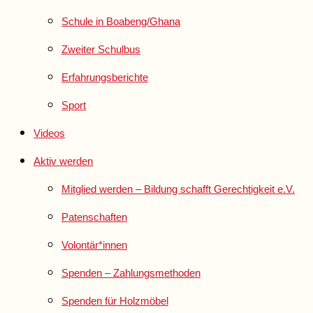
Schule in Boabeng/Ghana
Zweiter Schulbus
Erfahrungsberichte
Sport
Videos
Aktiv werden
Mitglied werden – Bildung schafft Gerechtigkeit e.V.
Patenschaften
Volontär*innen
Spenden – Zahlungsmethoden
Spenden für Holzmöbel