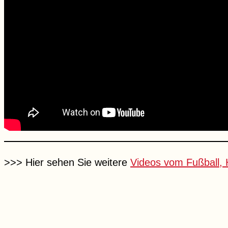
>>> Hier sehen Sie weitere
Videos vom Fußball,