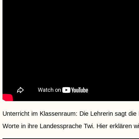
Unterricht im Klassenraum: Die Lehrerin sagt die
Worte in ihre Landessprache Twi. Hier erklären w