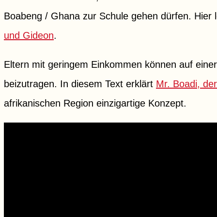
Boabeng / Ghana zur Schule gehen dürfen. Hier
und Gideon
.
Eltern mit geringem Einkommen können auf einer
beizutragen. In diesem Text erklärt
Mr. Boadi, de
afrikanischen Region einzigartige Konzept.