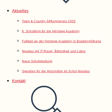
Aktuelles
Town & Country Stiftungspreis 2026
8. Schulfarm für die Heritage Academy
Fußball an der Heritage Academy in Boabeng/Ghana
Neubau mit IT-Raum, Bibliothek und Labor
Neue Schulkleidung
Spenden für die Holzmöbel im Schul-Neubau
Kontakt
Website-
Suche
umschalten