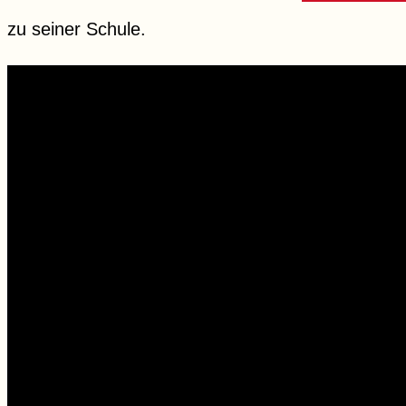
zu seiner Schule.