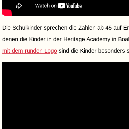
Die Schulkinder sprechen die Zahlen ab 45 auf En
denen die Kinder in der Heritage Academy in Bo
mit dem runden Logo
sind die Kinder besonders s