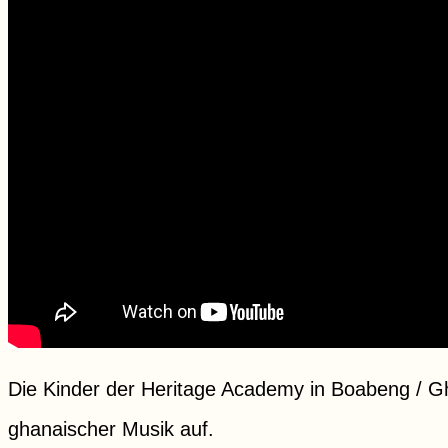
Die Kinder der Heritage Academy in Boabeng / G
ghanaischer Musik auf.