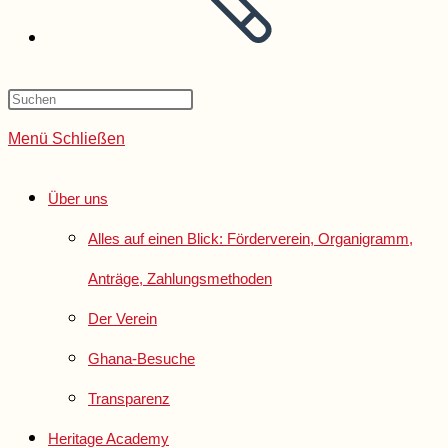
Menü
Schließen
Über uns
Alles auf einen Blick: Förderverein, Organigramm,
Anträge, Zahlungsmethoden
Der Verein
Ghana-Besuche
Transparenz
Heritage Academy