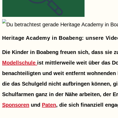
Heritage Academy in Boabeng: unsere Vide
Die Kinder in Boabeng freuen sich, dass sie 
Modellschule
ist mittlerweile weit über das 
benachteiligten und weit entfernt wohnenden
die das Schulgeld nicht aufbringen können, gi
Schulfarmen ganz in der Nähe arbeiten, der Er
Sponsoren
und
Paten
, die sich finanziell enga