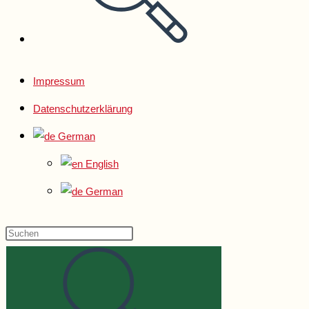
Impressum
Datenschutzerklärung
German
English
German