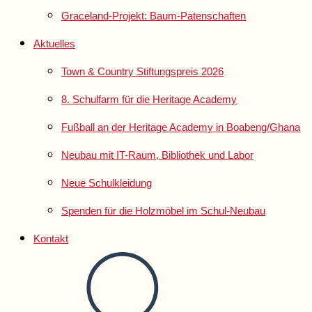
Graceland-Projekt: Baum-Patenschaften
Aktuelles
Town & Country Stiftungspreis 2026
8. Schulfarm für die Heritage Academy
Fußball an der Heritage Academy in Boabeng/Ghana
Neubau mit IT-Raum, Bibliothek und Labor
Neue Schulkleidung
Spenden für die Holzmöbel im Schul-Neubau
Kontakt
Website-
Suche
umschalten