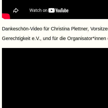
Dankeschön-Video für Christina Plettner, Vorsitz
Gerechtigkeit e.V., und für die Organisator*innen