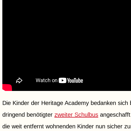
Die Kinder der Heritage Academy bedanken sich 
dringend benötigter
zweiter Schulbus
angeschafft 
die weit entfernt wohnenden Kinder nun sicher 